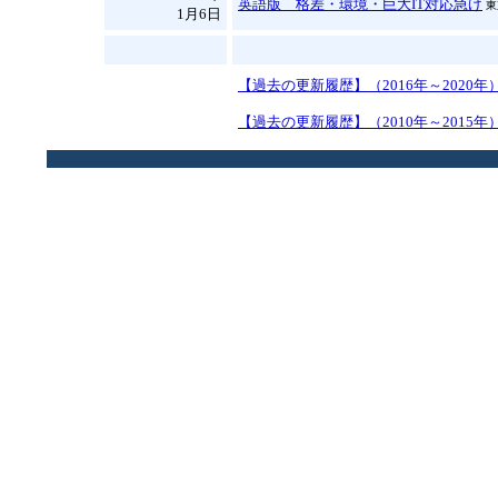
英語版 格差・環境・巨大IT対応急げ
東
1月6日
【過去の更新履歴】（2016年～2020年
【過去の更新履歴】（2010年～2015年